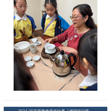
Post
2024-2025家教會美術比賽『感謝祖父母』